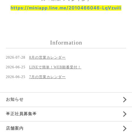
https://miniapp.line.me/
2010466046-LqVzuiIi
Information
2026-07-28
8月の営業カレンダー
2026-06-25
LINEで簡単！WEB順番受付！
2026-06-25
7月の営業カレンダー
お知らせ
🌟正社員募集🌟
店舗案内