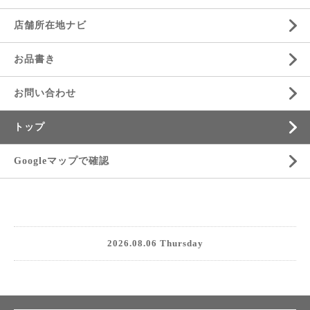
店舗所在地ナビ
お品書き
お問い合わせ
トップ
Googleマップで確認
2026.08.06 Thursday