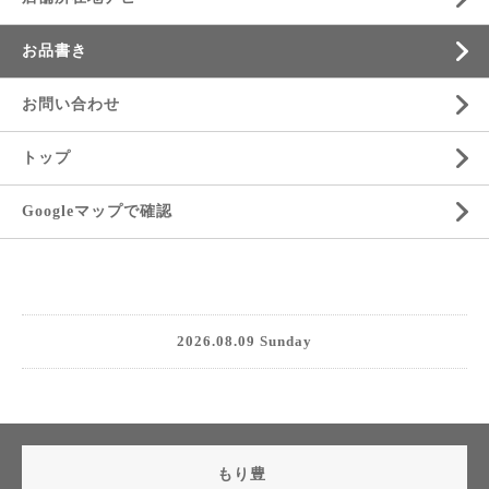
お品書き
お問い合わせ
トップ
Googleマップで確認
2026.08.09 Sunday
もり豊