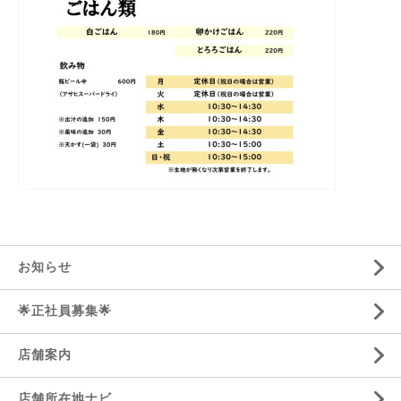
お知らせ
🌟正社員募集🌟
店舗案内
店舗所在地ナビ