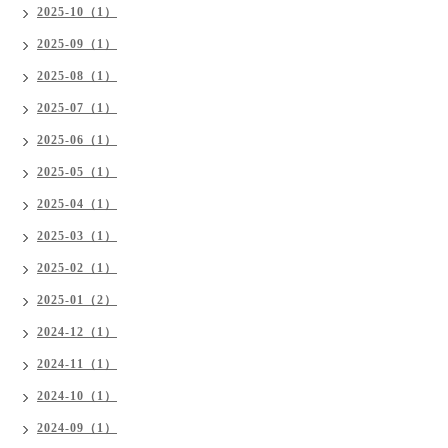
2025-10（1）
2025-09（1）
2025-08（1）
2025-07（1）
2025-06（1）
2025-05（1）
2025-04（1）
2025-03（1）
2025-02（1）
2025-01（2）
2024-12（1）
2024-11（1）
2024-10（1）
2024-09（1）