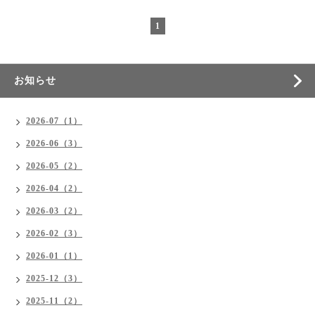
1
お知らせ
2026-07（1）
2026-06（3）
2026-05（2）
2026-04（2）
2026-03（2）
2026-02（3）
2026-01（1）
2025-12（3）
2025-11（2）