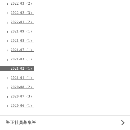
2022-03（2）
2022-02（3）
2022-01（2）
2021-09（1）
2021-08（1）
2021-07（1）
2021-03（1）
2021-02（1）
2021-01（1）
2020-08（2）
2020-07（3）
2020-06（1）
🌟正社員募集🌟