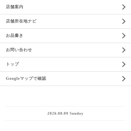
店舗案内
店舗所在地ナビ
お品書き
お問い合わせ
トップ
Googleマップで確認
2026.08.09 Sunday