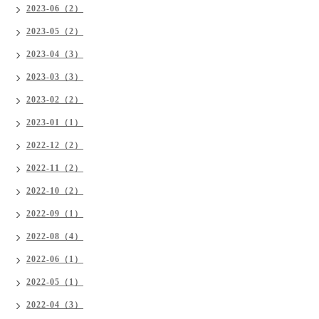
2023-06（2）
2023-05（2）
2023-04（3）
2023-03（3）
2023-02（2）
2023-01（1）
2022-12（2）
2022-11（2）
2022-10（2）
2022-09（1）
2022-08（4）
2022-06（1）
2022-05（1）
2022-04（3）