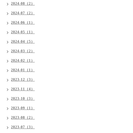
2024-08（2）
2024-07（2）
2024-06（1）
2024-05（1）
2024-04（5）
2024-03（2）
2024-02（1）
2024-01（1）
2023-12（3）
2023-11（4）
2023-10（3）
2023-09（1）
2023-08（2）
2023-07（3）