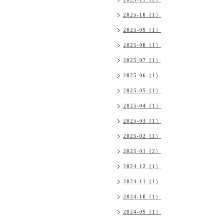
2025-10（1）
2025-09（1）
2025-08（1）
2025-07（1）
2025-06（1）
2025-05（1）
2025-04（1）
2025-03（1）
2025-02（1）
2025-01（2）
2024-12（1）
2024-11（1）
2024-10（1）
2024-09（1）