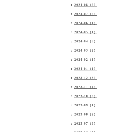
2024-08（2）
2024-07（2）
2024-06（1）
2024-05（1）
2024-04（5）
2024-03（2）
2024-02（1）
2024-01（1）
2023-12（3）
2023-11（4）
2023-10（3）
2023-09（1）
2023-08（2）
2023-07（3）