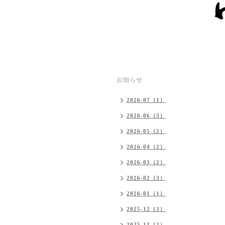
お知らせ
2026-07（1）
2026-06（3）
2026-05（2）
2026-04（2）
2026-03（2）
2026-02（3）
2026-01（1）
2025-12（3）
2025-11（2）