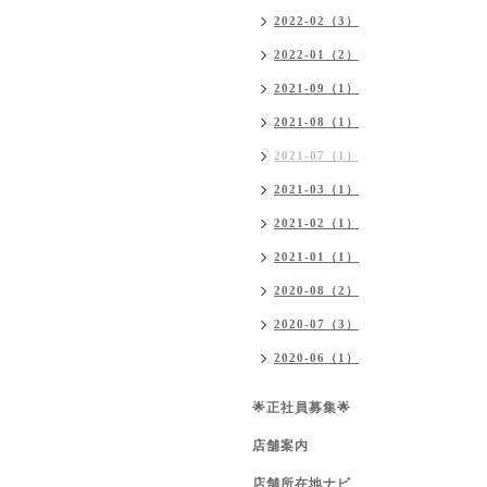
2022-02（3）
2022-01（2）
2021-09（1）
2021-08（1）
2021-07（1）
2021-03（1）
2021-02（1）
2021-01（1）
2020-08（2）
2020-07（3）
2020-06（1）
🌟正社員募集🌟
店舗案内
店舗所在地ナビ