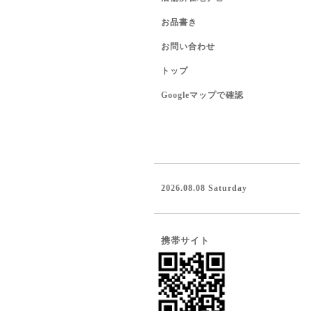
お品書き
お問い合わせ
トップ
Googleマップで確認
2026.08.08 Saturday
携帯サイト