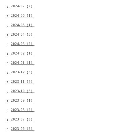
2024-07（2）
2024-06（1）
2024-05（1）
2024-04（5）
2024-03（2）
2024-02（1）
2024-01（1）
2023-12（3）
2023-11（4）
2023-10（3）
2023-09（1）
2023-08（2）
2023-07（3）
2023-06（2）