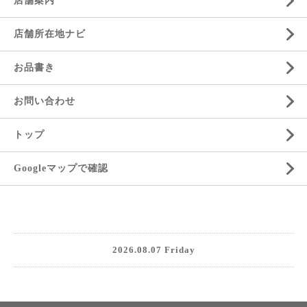
店舗案内
店舗所在地ナビ
お品書き
お問い合わせ
トップ
Googleマップで確認
2026.08.07 Friday