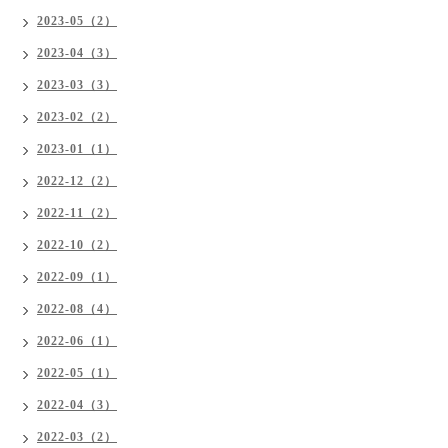
2023-05（2）
2023-04（3）
2023-03（3）
2023-02（2）
2023-01（1）
2022-12（2）
2022-11（2）
2022-10（2）
2022-09（1）
2022-08（4）
2022-06（1）
2022-05（1）
2022-04（3）
2022-03（2）