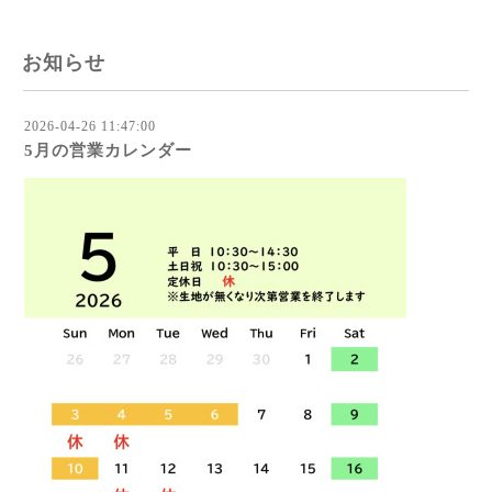
お知らせ
2026-04-26 11:47:00
5月の営業カレンダー