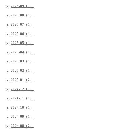
2025-09（1）
2025-08（1）
2025-07（1）
2025-06（1）
2025-05（1）
2025-04（1）
2025-03（1）
2025-02（1）
2025-01（2）
2024-12（1）
2024-11（1）
2024-10（1）
2024-09（1）
2024-08（2）