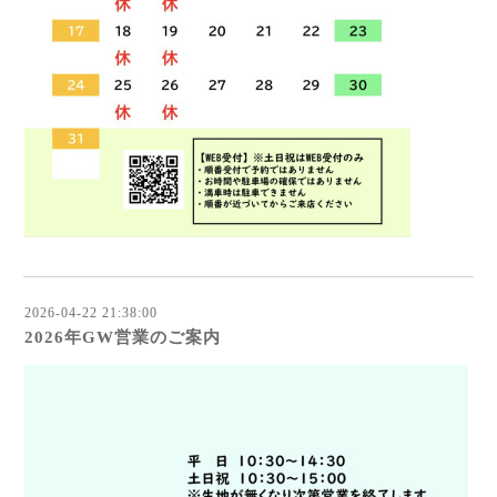
2026-04-22 21:38:00
2026年GW営業のご案内