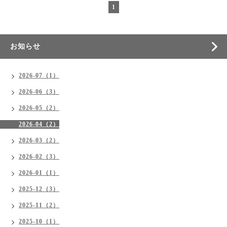
1
お知らせ
2026-07（1）
2026-06（3）
2026-05（2）
2026-04（2）
2026-03（2）
2026-02（3）
2026-01（1）
2025-12（3）
2025-11（2）
2025-10（1）