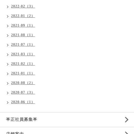
2022-02（3）
2022-01（2）
2021-09（1）
2021-08（1）
2021-07（1）
2021-03（1）
2021-02（1）
2021-01（1）
2020-08（2）
2020-07（3）
2020-06（1）
🌟正社員募集🌟