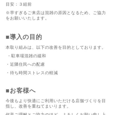
目安：３組前
※早すぎるご来店は混雑の原因となるため、ご協力
をお願いいたします。
■導入の目的
本取り組みは、以下の改善を目的としております。
・駐車場混雑の緩和
・近隣住民への配慮
・待ち時間ストレスの軽減
■お客様へ
今後もより快適にご利用いただける店舗づくりを目
指し、改善を重ねてまいります。
何卒ご理解とご協力のほど、よろしくお願い申し上