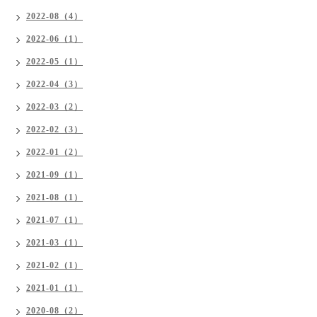
2022-08（4）
2022-06（1）
2022-05（1）
2022-04（3）
2022-03（2）
2022-02（3）
2022-01（2）
2021-09（1）
2021-08（1）
2021-07（1）
2021-03（1）
2021-02（1）
2021-01（1）
2020-08（2）