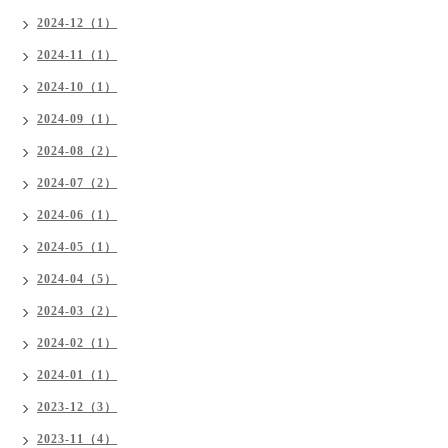
2024-12（1）
2024-11（1）
2024-10（1）
2024-09（1）
2024-08（2）
2024-07（2）
2024-06（1）
2024-05（1）
2024-04（5）
2024-03（2）
2024-02（1）
2024-01（1）
2023-12（3）
2023-11（4）