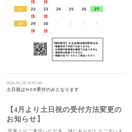
2026-05-20 19:07:00
土日祝はWEB受付のみとなります
【4月より土日祝の受付方法変更の
お知らせ】
平素よりご来店いただき、誠にありがとうございま