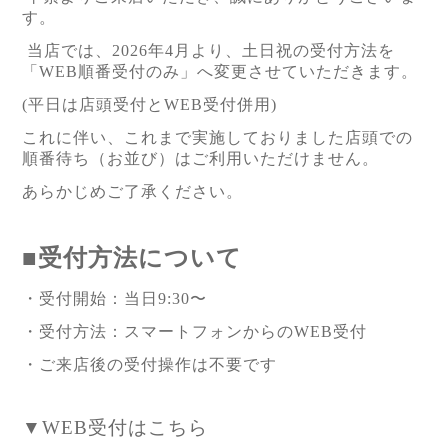
す。
当店では、2026年4月より、
土日祝の受付方法を
「WEB順番受付のみ」へ変更させていただきます。
(平日は店頭受付とWEB受付併用)
これに伴い、これまで実施しておりました
店頭での
順番待ち（お並び）はご利用いただけません。
あらかじめご了承ください。
■受付方法について
・受付開始：当日9:30〜
・受付方法：スマートフォンからのWEB受付
・ご来店後の受付操作は不要です
▼WEB受付はこちら