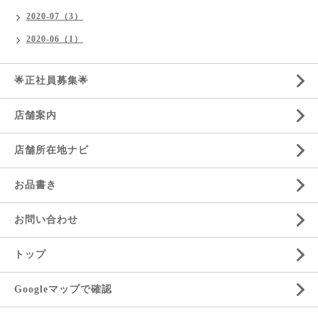
2020-07（3）
2020-06（1）
🌟正社員募集🌟
店舗案内
店舗所在地ナビ
お品書き
お問い合わせ
トップ
Googleマップで確認