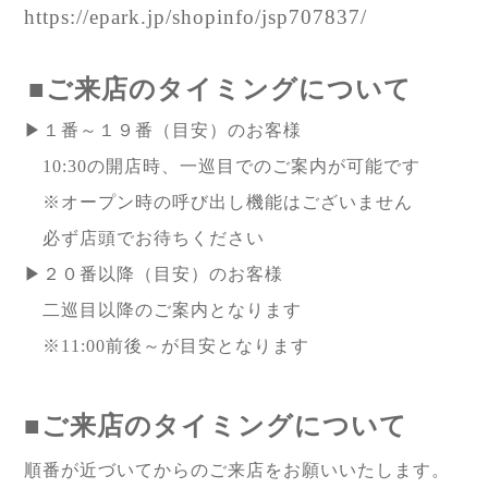
https://epark.jp/shopinfo/jsp707837/
■ご来店のタイミングについて
▶︎１番～１９番（目安）のお客様
10:30の開店時、一巡目でのご案内が可能です
※オープン時の呼び出し機能はございません
必ず店頭でお待ちください
▶︎２０番以降（目安）のお客様
二巡目以降のご案内となります
※11:00前後～が目安となります
■ご来店のタイミングについて
順番が近づいてからのご来店をお願いいたします。