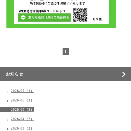
1
お知らせ
2026-07（1）
2026-06（3）
2026-05（2）
2026-04（2）
2026-03（2）