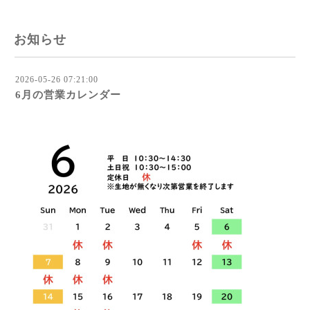
お知らせ
2026-05-26 07:21:00
6月の営業カレンダー