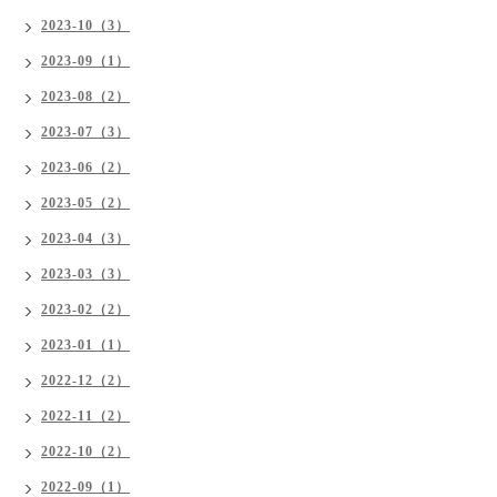
2023-10（3）
2023-09（1）
2023-08（2）
2023-07（3）
2023-06（2）
2023-05（2）
2023-04（3）
2023-03（3）
2023-02（2）
2023-01（1）
2022-12（2）
2022-11（2）
2022-10（2）
2022-09（1）