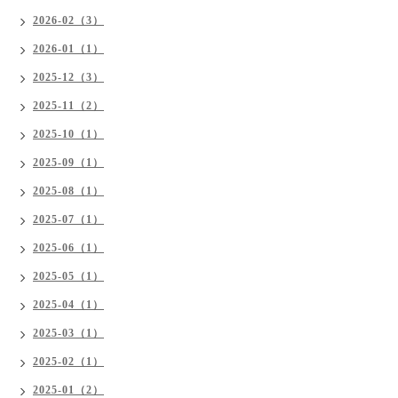
2026-02（3）
2026-01（1）
2025-12（3）
2025-11（2）
2025-10（1）
2025-09（1）
2025-08（1）
2025-07（1）
2025-06（1）
2025-05（1）
2025-04（1）
2025-03（1）
2025-02（1）
2025-01（2）