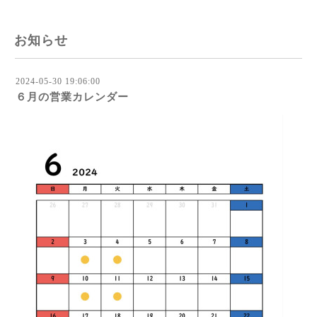
お知らせ
2024-05-30 19:06:00
６月の営業カレンダー