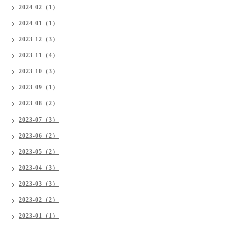
2024-02（1）
2024-01（1）
2023-12（3）
2023-11（4）
2023-10（3）
2023-09（1）
2023-08（2）
2023-07（3）
2023-06（2）
2023-05（2）
2023-04（3）
2023-03（3）
2023-02（2）
2023-01（1）