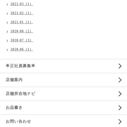
2021-03（1）
2021-02（1）
2021-01（1）
2020-08（2）
2020-07（3）
2020-06（1）
🌟正社員募集🌟
店舗案内
店舗所在地ナビ
お品書き
お問い合わせ