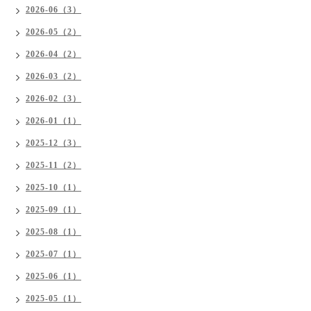
2026-06（3）
2026-05（2）
2026-04（2）
2026-03（2）
2026-02（3）
2026-01（1）
2025-12（3）
2025-11（2）
2025-10（1）
2025-09（1）
2025-08（1）
2025-07（1）
2025-06（1）
2025-05（1）