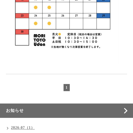
1
お知らせ
2026-07（1）