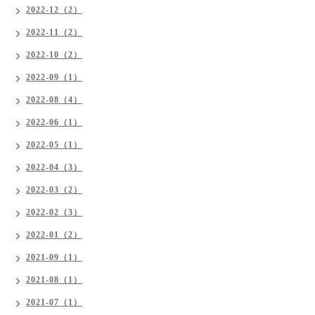
2022-12（2）
2022-11（2）
2022-10（2）
2022-09（1）
2022-08（4）
2022-06（1）
2022-05（1）
2022-04（3）
2022-03（2）
2022-02（3）
2022-01（2）
2021-09（1）
2021-08（1）
2021-07（1）