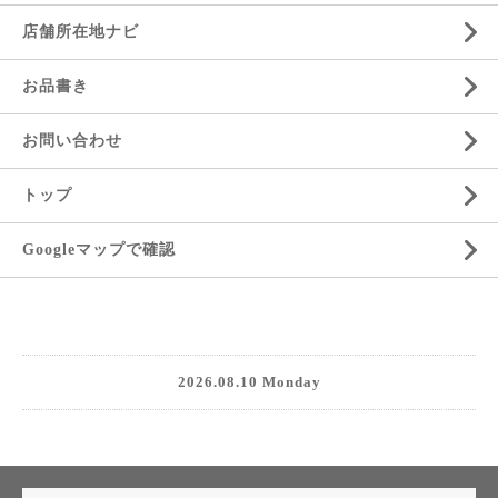
店舗所在地ナビ
お品書き
お問い合わせ
トップ
Googleマップで確認
2026.08.10 Monday