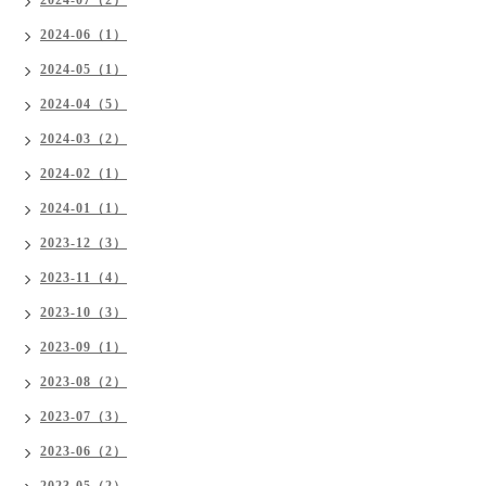
2024-06（1）
2024-05（1）
2024-04（5）
2024-03（2）
2024-02（1）
2024-01（1）
2023-12（3）
2023-11（4）
2023-10（3）
2023-09（1）
2023-08（2）
2023-07（3）
2023-06（2）
2023-05（2）