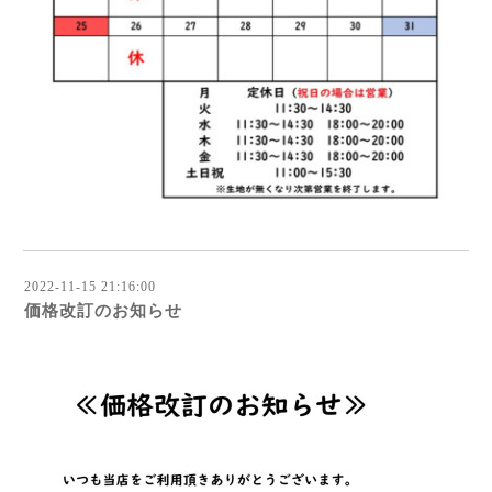
2022-11-15 21:16:00
価格改訂のお知らせ