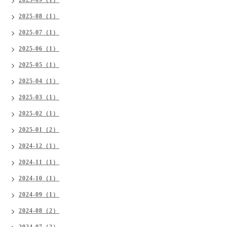
2025-08（1）
2025-07（1）
2025-06（1）
2025-05（1）
2025-04（1）
2025-03（1）
2025-02（1）
2025-01（2）
2024-12（1）
2024-11（1）
2024-10（1）
2024-09（1）
2024-08（2）
2024-07（2）