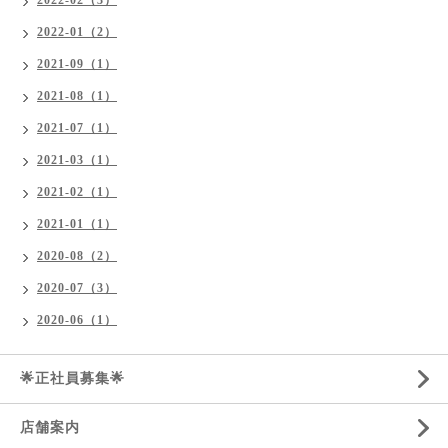
2022-01（2）
2021-09（1）
2021-08（1）
2021-07（1）
2021-03（1）
2021-02（1）
2021-01（1）
2020-08（2）
2020-07（3）
2020-06（1）
🌟正社員募集🌟
店舗案内