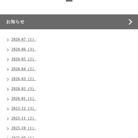
お知らせ
2026-07（1）
2026-06（3）
2026-05（2）
2026-04（2）
2026-03（2）
2026-02（3）
2026-01（1）
2025-12（3）
2025-11（2）
2025-10（1）
2025-09（1）