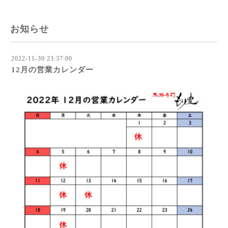
お知らせ
2022-11-30 23:37:00
12月の営業カレンダー