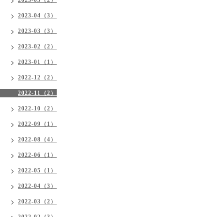
2023-04（3）
2023-03（3）
2023-02（2）
2023-01（1）
2022-12（2）
2022-11（2）
2022-10（2）
2022-09（1）
2022-08（4）
2022-06（1）
2022-05（1）
2022-04（3）
2022-03（2）
2022-02（3）