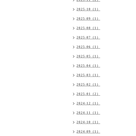
2025-10（1）
2025-09（1）
2025-08（1）
2025-07（1）
2025-06（1）
2025-05（1）
2025-04（1）
2025-03（1）
2025-02（1）
2025-01（2）
2024-12（1）
2024-11（1）
2024-10（1）
2024-09（1）