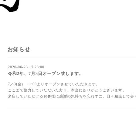
お知らせ
2020-06-23 15:28:00
令和2年、7月3日オープン致します。
7／3(金)、11:00よりオープンさせていただきます。
ここまで協力していただいた方々、本当にありがとうございます。
来店していただけるお客様に感謝の気持ちを忘れずに、日々精進して参