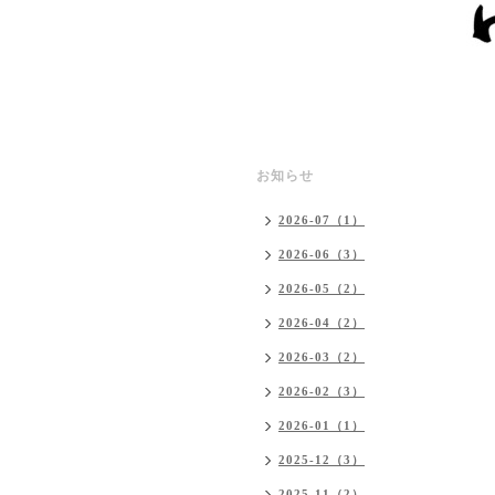
お知らせ
2026-07（1）
2026-06（3）
2026-05（2）
2026-04（2）
2026-03（2）
2026-02（3）
2026-01（1）
2025-12（3）
2025-11（2）