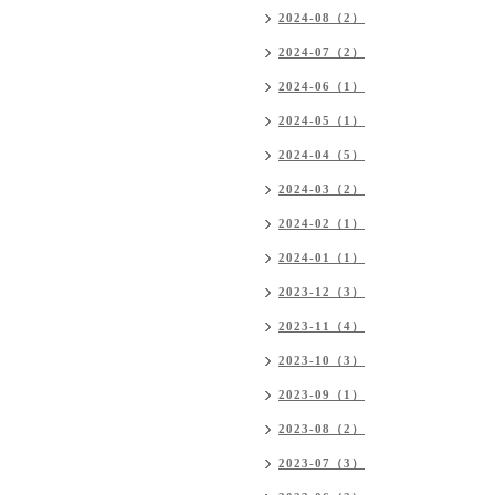
2024-08（2）
2024-07（2）
2024-06（1）
2024-05（1）
2024-04（5）
2024-03（2）
2024-02（1）
2024-01（1）
2023-12（3）
2023-11（4）
2023-10（3）
2023-09（1）
2023-08（2）
2023-07（3）