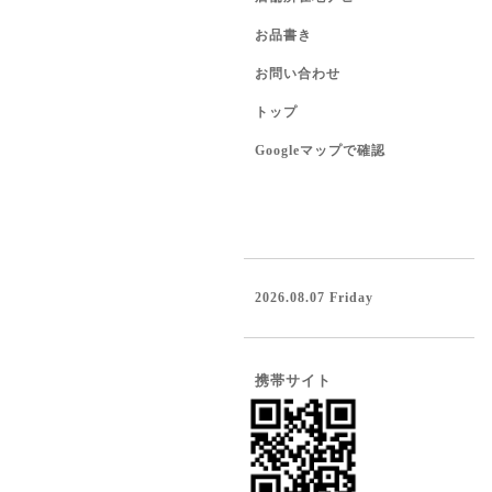
お品書き
お問い合わせ
トップ
Googleマップで確認
2026.08.07 Friday
携帯サイト