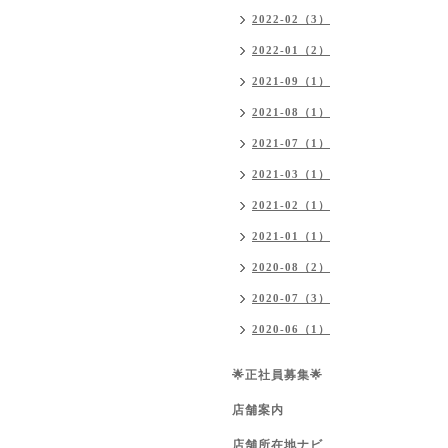
2022-02（3）
2022-01（2）
2021-09（1）
2021-08（1）
2021-07（1）
2021-03（1）
2021-02（1）
2021-01（1）
2020-08（2）
2020-07（3）
2020-06（1）
🌟正社員募集🌟
店舗案内
店舗所在地ナビ