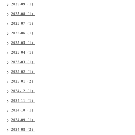
2025-09（1）
2025-08（1）
2025-07（1）
2025-06（1）
2025-05（1）
2025-04（1）
2025-03（1）
2025-02（1）
2025-01（2）
2024-12（1）
2024-11（1）
2024-10（1）
2024-09（1）
2024-08（2）