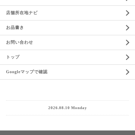
店舗所在地ナビ
お品書き
お問い合わせ
トップ
Googleマップで確認
2026.08.10 Monday