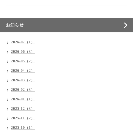
お知らせ
2026-07（1）
2026-06（3）
2026-05（2）
2026-04（2）
2026-03（2）
2026-02（3）
2026-01（1）
2025-12（3）
2025-11（2）
2025-10（1）