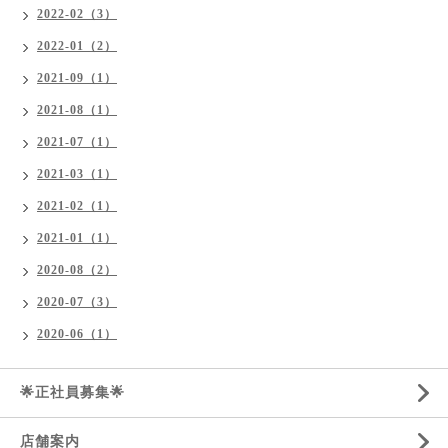
2022-02（3）
2022-01（2）
2021-09（1）
2021-08（1）
2021-07（1）
2021-03（1）
2021-02（1）
2021-01（1）
2020-08（2）
2020-07（3）
2020-06（1）
🌟正社員募集🌟
店舗案内