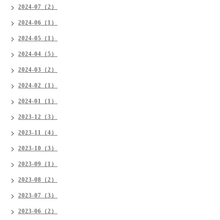
2024-07（2）
2024-06（1）
2024-05（1）
2024-04（5）
2024-03（2）
2024-02（1）
2024-01（1）
2023-12（3）
2023-11（4）
2023-10（3）
2023-09（1）
2023-08（2）
2023-07（3）
2023-06（2）