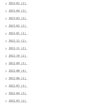
2023-05（2）
2023-04（3）
2023-03（3）
2023-02（2）
2023-01（1）
2022-12（2）
2022-11（2）
2022-10（2）
2022-09（1）
2022-08（4）
2022-06（1）
2022-05（1）
2022-04（3）
2022-03（2）