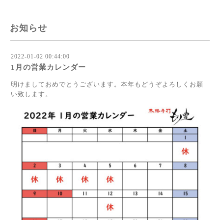
お知らせ
2022-01-02 00:44:00
1月の営業カレンダー
明けましておめでとうございます。本年もどうぞよろしくお願
い致します。