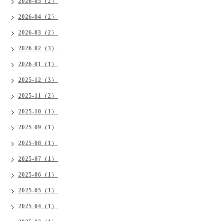
2026-05（2）
2026-04（2）
2026-03（2）
2026-02（3）
2026-01（1）
2025-12（3）
2025-11（2）
2025-10（1）
2025-09（1）
2025-08（1）
2025-07（1）
2025-06（1）
2025-05（1）
2025-04（1）