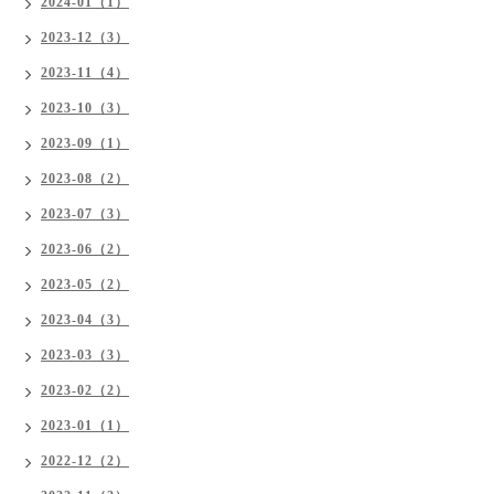
2024-01（1）
2023-12（3）
2023-11（4）
2023-10（3）
2023-09（1）
2023-08（2）
2023-07（3）
2023-06（2）
2023-05（2）
2023-04（3）
2023-03（3）
2023-02（2）
2023-01（1）
2022-12（2）