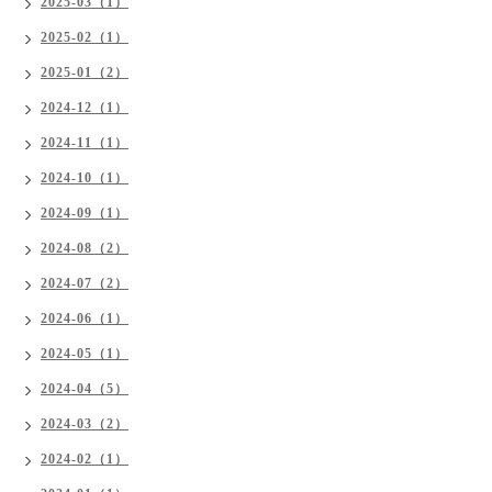
2025-03（1）
2025-02（1）
2025-01（2）
2024-12（1）
2024-11（1）
2024-10（1）
2024-09（1）
2024-08（2）
2024-07（2）
2024-06（1）
2024-05（1）
2024-04（5）
2024-03（2）
2024-02（1）