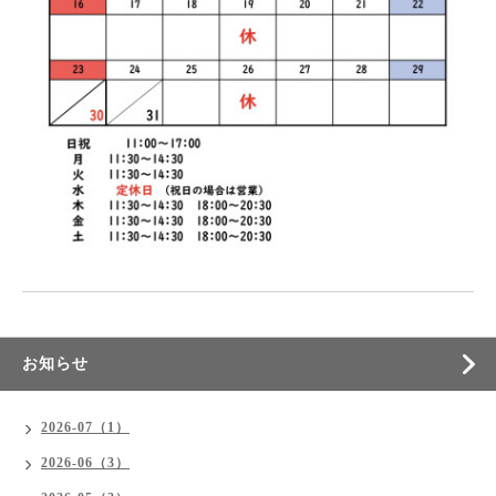
お知らせ
2026-07（1）
2026-06（3）