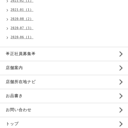
2021-02（1）
2021-01（1）
2020-08（2）
2020-07（3）
2020-06（1）
🌟正社員募集🌟
店舗案内
店舗所在地ナビ
お品書き
お問い合わせ
トップ