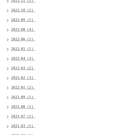
2022-11（2）
2022-10（2）
2022-09（1）
2022-08（4）
2022-06（1）
2022-05（1）
2022-04（3）
2022-03（2）
2022-02（3）
2022-01（2）
2021-09（1）
2021-08（1）
2021-07（1）
2021-03（1）