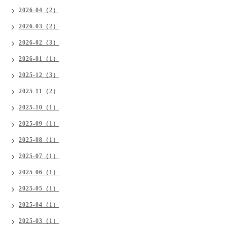
2026-04（2）
2026-03（2）
2026-02（3）
2026-01（1）
2025-12（3）
2025-11（2）
2025-10（1）
2025-09（1）
2025-08（1）
2025-07（1）
2025-06（1）
2025-05（1）
2025-04（1）
2025-03（1）