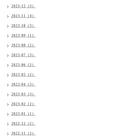
2023-12（3）
2023-11（4）
2023-10（3）
2023-09（1）
2023-08（2）
2023-07（3）
2023-06（2）
2023-05（2）
2023-04（3）
2023-03（3）
2023-02（2）
2023-01（1）
2022-12（2）
2022-11（2）