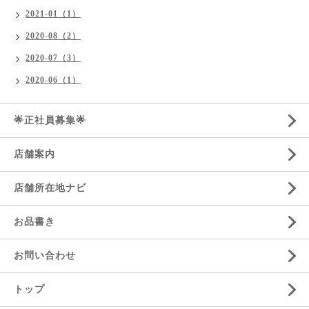
2021-01（1）
2020-08（2）
2020-07（3）
2020-06（1）
🌟正社員募集🌟
店舗案内
店舗所在地ナビ
お品書き
お問い合わせ
トップ