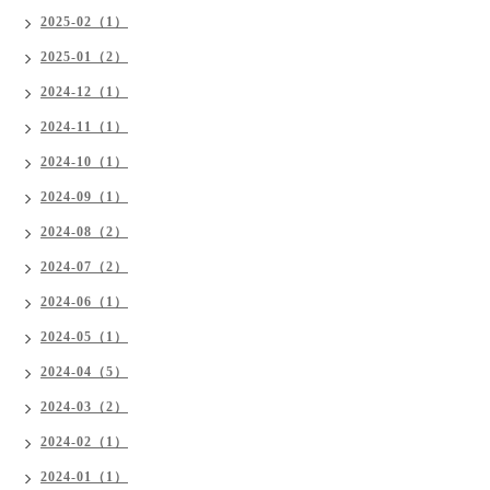
2025-02（1）
2025-01（2）
2024-12（1）
2024-11（1）
2024-10（1）
2024-09（1）
2024-08（2）
2024-07（2）
2024-06（1）
2024-05（1）
2024-04（5）
2024-03（2）
2024-02（1）
2024-01（1）