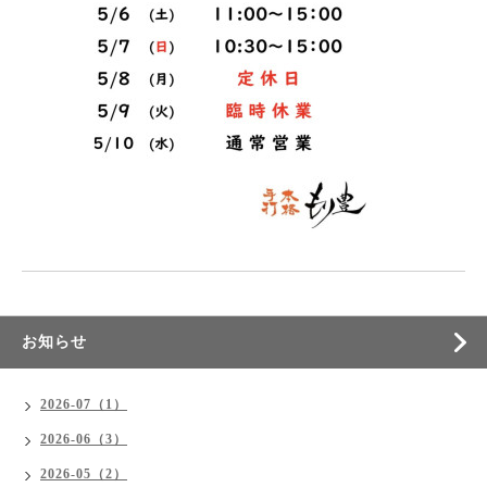
お知らせ
2026-07（1）
2026-06（3）
2026-05（2）