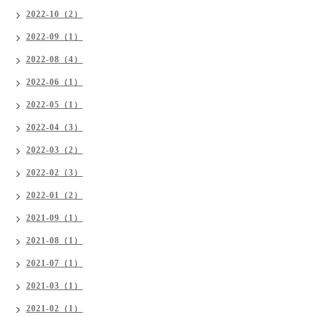
2022-10（2）
2022-09（1）
2022-08（4）
2022-06（1）
2022-05（1）
2022-04（3）
2022-03（2）
2022-02（3）
2022-01（2）
2021-09（1）
2021-08（1）
2021-07（1）
2021-03（1）
2021-02（1）