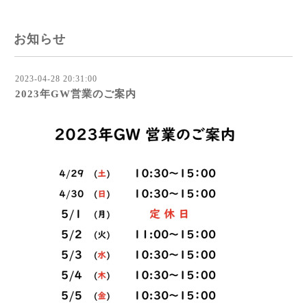
お知らせ
2023-04-28 20:31:00
2023年GW営業のご案内