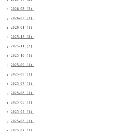
2026-03（2）
2026-02（3）
2026-01（1）
2025-12（3）
2025-11（2）
2025-10（1）
2025-09（1）
2025-08（1）
2025-07（1）
2025-06（1）
2025-05（1）
2025-04（1）
2025-03（1）
2025-02（1）