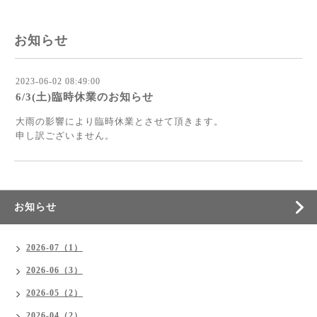
お知らせ
2023-06-02 08:49:00
6/3(土)臨時休業のお知らせ
大雨の影響により臨時休業とさせて頂きます。
申し訳ございません。
お知らせ
2026-07（1）
2026-06（3）
2026-05（2）
2026-04（2）