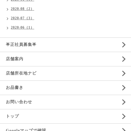
2020-08（2）
2020-07（3）
2020-06（1）
🌟正社員募集🌟
店舗案内
店舗所在地ナビ
お品書き
お問い合わせ
トップ
Googleマップで確認