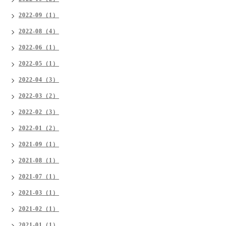
2022-09（1）
2022-08（4）
2022-06（1）
2022-05（1）
2022-04（3）
2022-03（2）
2022-02（3）
2022-01（2）
2021-09（1）
2021-08（1）
2021-07（1）
2021-03（1）
2021-02（1）
2021-01（1）