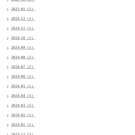
2025-01（2）
2024-12（1）
2024-11（1）
2024-10（1）
2024-09（1）
2024-08（2）
2024-07（2）
2024-06（1）
2024-05（1）
2024-04（5）
2024-03（2）
2024-02（1）
2024-01（1）
2023-12（3）