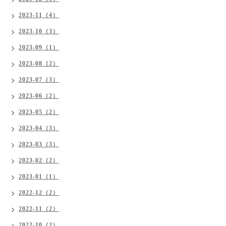
2023-11（4）
2023-10（3）
2023-09（1）
2023-08（2）
2023-07（3）
2023-06（2）
2023-05（2）
2023-04（3）
2023-03（3）
2023-02（2）
2023-01（1）
2022-12（2）
2022-11（2）
2022-10（2）