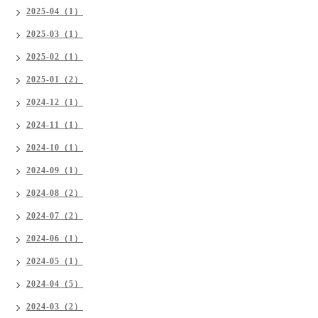
2025-04（1）
2025-03（1）
2025-02（1）
2025-01（2）
2024-12（1）
2024-11（1）
2024-10（1）
2024-09（1）
2024-08（2）
2024-07（2）
2024-06（1）
2024-05（1）
2024-04（5）
2024-03（2）