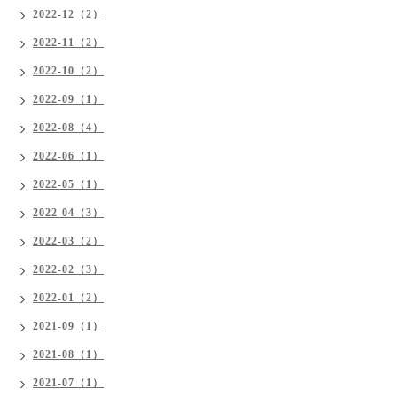
2022-12（2）
2022-11（2）
2022-10（2）
2022-09（1）
2022-08（4）
2022-06（1）
2022-05（1）
2022-04（3）
2022-03（2）
2022-02（3）
2022-01（2）
2021-09（1）
2021-08（1）
2021-07（1）