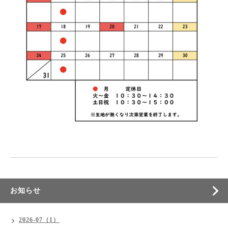
お知らせ
2026-07（1）