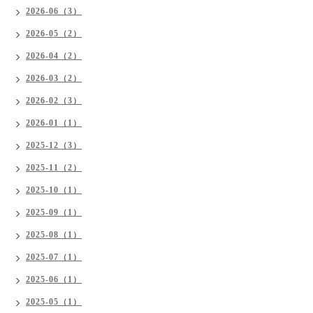
2026-06（3）
2026-05（2）
2026-04（2）
2026-03（2）
2026-02（3）
2026-01（1）
2025-12（3）
2025-11（2）
2025-10（1）
2025-09（1）
2025-08（1）
2025-07（1）
2025-06（1）
2025-05（1）