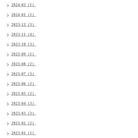
2024-02（1）
2024-01（1）
2023-12（3）
2023-11（4）
2023-10（3）
2023-09（1）
2023-08（2）
2023-07（3）
2023-06（2）
2023-05（2）
2023-04（3）
2023-03（3）
2023-02（2）
2023-01（1）