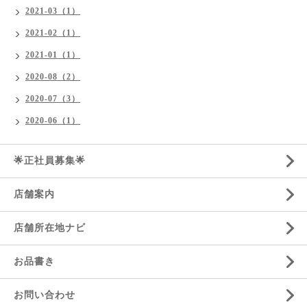
2021-03（1）
2021-02（1）
2021-01（1）
2020-08（2）
2020-07（3）
2020-06（1）
🌟正社員募集🌟
店舗案内
店舗所在地ナビ
お品書き
お問い合わせ