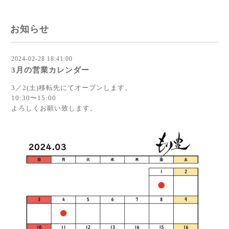
お知らせ
2024-02-28 18:41:00
3月の営業カレンダー
3／2(土)移転先にてオープンします。
10:30〜15:00
よろしくお願い致します。