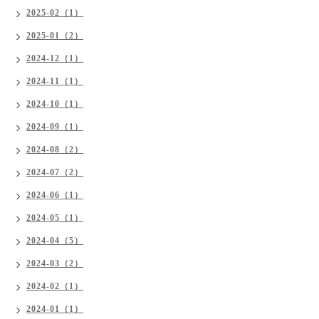
2025-02（1）
2025-01（2）
2024-12（1）
2024-11（1）
2024-10（1）
2024-09（1）
2024-08（2）
2024-07（2）
2024-06（1）
2024-05（1）
2024-04（5）
2024-03（2）
2024-02（1）
2024-01（1）