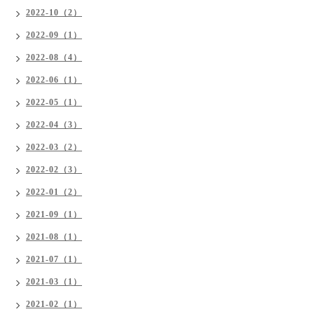
2022-10（2）
2022-09（1）
2022-08（4）
2022-06（1）
2022-05（1）
2022-04（3）
2022-03（2）
2022-02（3）
2022-01（2）
2021-09（1）
2021-08（1）
2021-07（1）
2021-03（1）
2021-02（1）