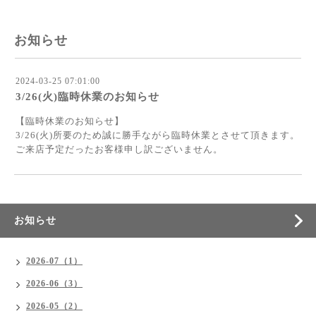
お知らせ
2024-03-25 07:01:00
3/26(火)臨時休業のお知らせ
【臨時休業のお知らせ】
3/26(火)所要のため誠に勝手ながら臨時休業とさせて頂きます。
ご来店予定だったお客様申し訳ございません。
お知らせ
2026-07（1）
2026-06（3）
2026-05（2）