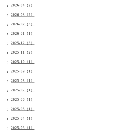
2026-04（2）
2026-03（2）
2026-02（3）
2026-01（1）
2025-12（3）
2025-11（2）
2025-10（1）
2025-09（1）
2025-08（1）
2025-07（1）
2025-06（1）
2025-05（1）
2025-04（1）
2025-03（1）