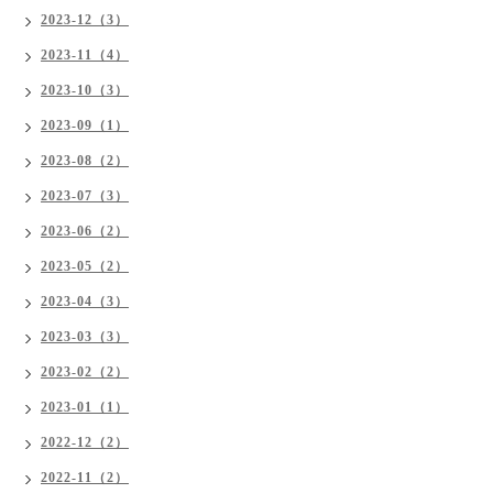
2023-12（3）
2023-11（4）
2023-10（3）
2023-09（1）
2023-08（2）
2023-07（3）
2023-06（2）
2023-05（2）
2023-04（3）
2023-03（3）
2023-02（2）
2023-01（1）
2022-12（2）
2022-11（2）