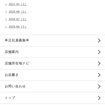
2021-01（1）
2020-08（2）
2020-07（3）
2020-06（1）
🌟正社員募集🌟
店舗案内
店舗所在地ナビ
お品書き
お問い合わせ
トップ