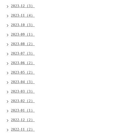
2023-12（3）
2023-11（4）
2023-10（3）
2023-09（1）
2023-08（2）
2023-07（3）
2023-06（2）
2023-05（2）
2023-04（3）
2023-03（3）
2023-02（2）
2023-01（1）
2022-12（2）
2022-11（2）