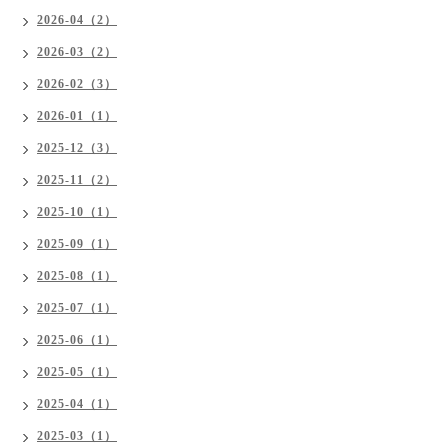
2026-04（2）
2026-03（2）
2026-02（3）
2026-01（1）
2025-12（3）
2025-11（2）
2025-10（1）
2025-09（1）
2025-08（1）
2025-07（1）
2025-06（1）
2025-05（1）
2025-04（1）
2025-03（1）