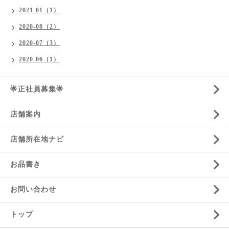
2021-01（1）
2020-08（2）
2020-07（3）
2020-06（1）
🌟正社員募集🌟
店舗案内
店舗所在地ナビ
お品書き
お問い合わせ
トップ