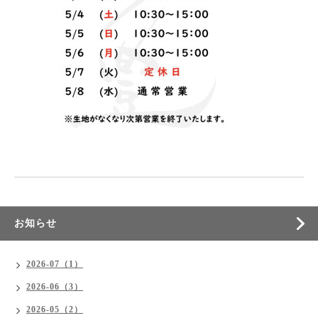
お知らせ
2026-07（1）
2026-06（3）
2026-05（2）