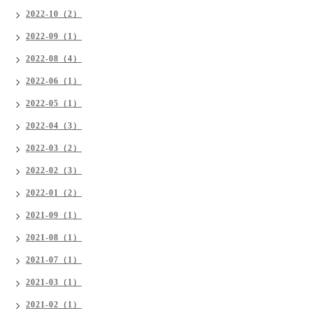
2022-10（2）
2022-09（1）
2022-08（4）
2022-06（1）
2022-05（1）
2022-04（3）
2022-03（2）
2022-02（3）
2022-01（2）
2021-09（1）
2021-08（1）
2021-07（1）
2021-03（1）
2021-02（1）