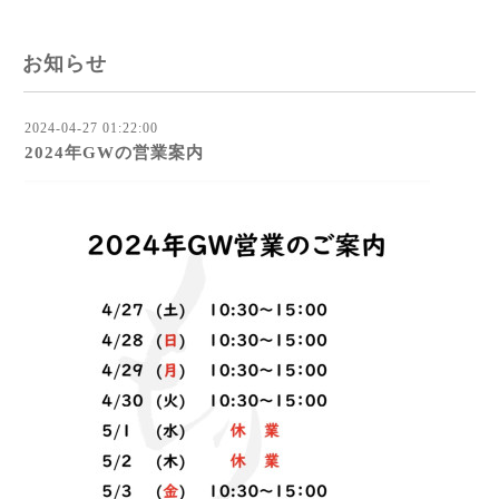
お知らせ
2024-04-27 01:22:00
2024年GWの営業案内