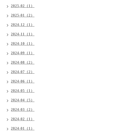
2025-02（1）
2025-01（2）
2024-12（1）
2024-11（1）
2024-10（1）
2024-09（1）
2024-08（2）
2024-07（2）
2024-06（1）
2024-05（1）
2024-04（5）
2024-03（2）
2024-02（1）
2024-01（1）