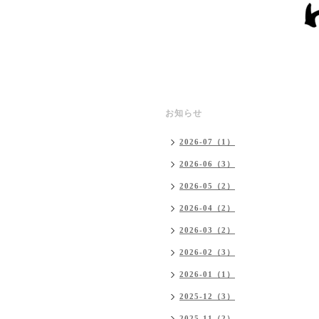
お知らせ
2026-07（1）
2026-06（3）
2026-05（2）
2026-04（2）
2026-03（2）
2026-02（3）
2026-01（1）
2025-12（3）
2025-11（2）