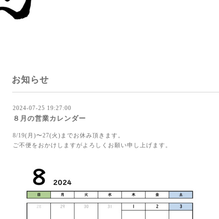
お知らせ
2024-07-25 19:27:00
８月の営業カレンダー
8/19(月)〜27(火)までお休み頂きます。
ご不便をおかけしますがよろしくお願い申し上げます。