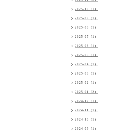
2025-10（1）
2025-09（1）
2025-08（1）
2025-07（1）
2025-06（1）
2025-05（1）
2025-04（1）
2025-03（1）
2025-02（1）
2025-01（2）
2024-12（1）
2024-11（1）
2024-10（1）
2024-09（1）