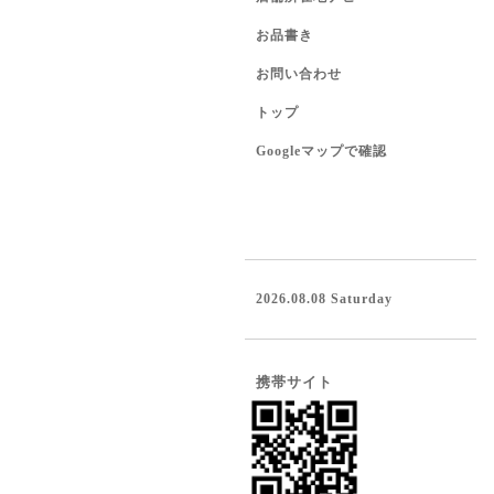
お品書き
お問い合わせ
トップ
Googleマップで確認
2026.08.08 Saturday
携帯サイト