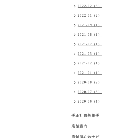
2022-02（3）
2022-01（2）
2021-09（1）
2021-08（1）
2021-07（1）
2021-03（1）
2021-02（1）
2021-01（1）
2020-08（2）
2020-07（3）
2020-06（1）
🌟正社員募集🌟
店舗案内
店舗所在地ナビ