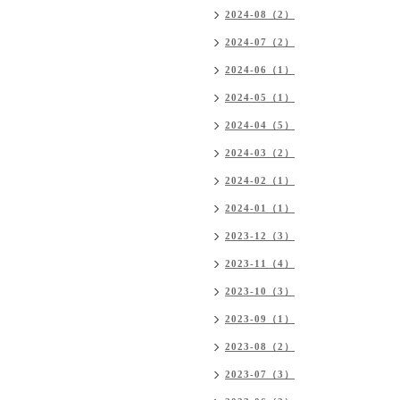
2024-08（2）
2024-07（2）
2024-06（1）
2024-05（1）
2024-04（5）
2024-03（2）
2024-02（1）
2024-01（1）
2023-12（3）
2023-11（4）
2023-10（3）
2023-09（1）
2023-08（2）
2023-07（3）