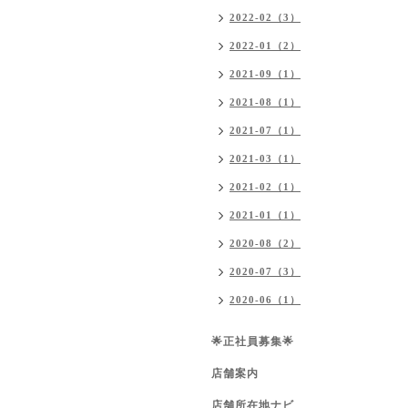
2022-02（3）
2022-01（2）
2021-09（1）
2021-08（1）
2021-07（1）
2021-03（1）
2021-02（1）
2021-01（1）
2020-08（2）
2020-07（3）
2020-06（1）
🌟正社員募集🌟
店舗案内
店舗所在地ナビ