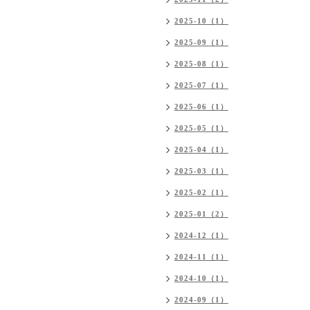
2025-10（1）
2025-09（1）
2025-08（1）
2025-07（1）
2025-06（1）
2025-05（1）
2025-04（1）
2025-03（1）
2025-02（1）
2025-01（2）
2024-12（1）
2024-11（1）
2024-10（1）
2024-09（1）