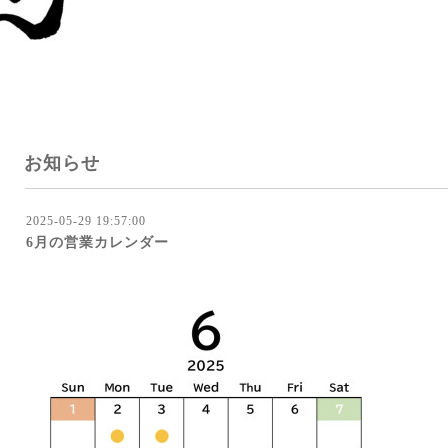
お知らせ
2025-05-29 19:57:00
6月の営業カレンダー