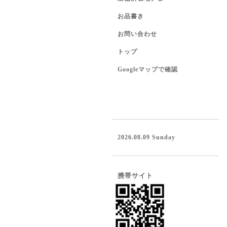
お品書き
お問い合わせ
トップ
Googleマップで確認
2026.08.09 Sunday
携帯サイト