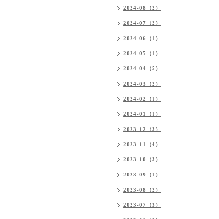
2024-08（2）
2024-07（2）
2024-06（1）
2024-05（1）
2024-04（5）
2024-03（2）
2024-02（1）
2024-01（1）
2023-12（3）
2023-11（4）
2023-10（3）
2023-09（1）
2023-08（2）
2023-07（3）