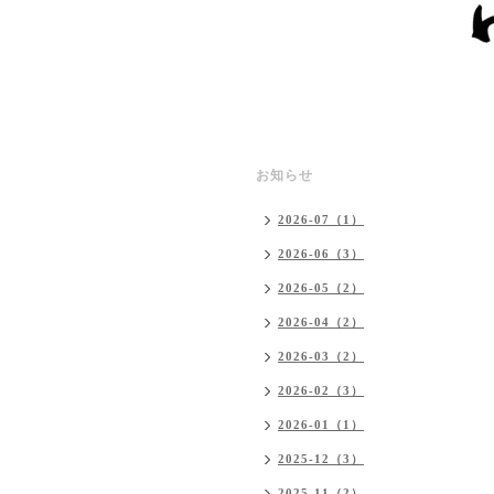
お知らせ
2026-07（1）
2026-06（3）
2026-05（2）
2026-04（2）
2026-03（2）
2026-02（3）
2026-01（1）
2025-12（3）
2025-11（2）