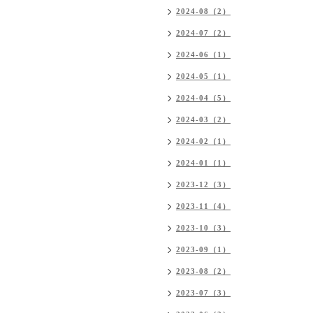
2024-08（2）
2024-07（2）
2024-06（1）
2024-05（1）
2024-04（5）
2024-03（2）
2024-02（1）
2024-01（1）
2023-12（3）
2023-11（4）
2023-10（3）
2023-09（1）
2023-08（2）
2023-07（3）