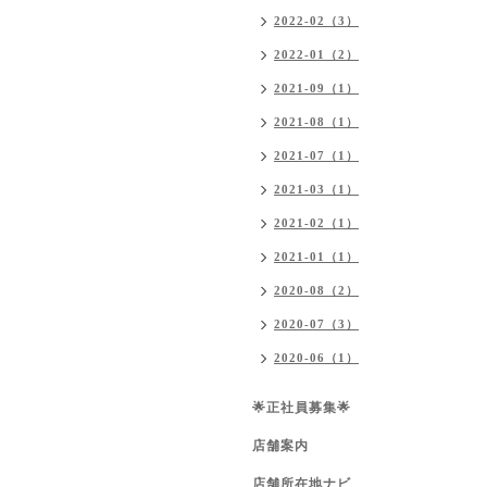
2022-02（3）
2022-01（2）
2021-09（1）
2021-08（1）
2021-07（1）
2021-03（1）
2021-02（1）
2021-01（1）
2020-08（2）
2020-07（3）
2020-06（1）
🌟正社員募集🌟
店舗案内
店舗所在地ナビ