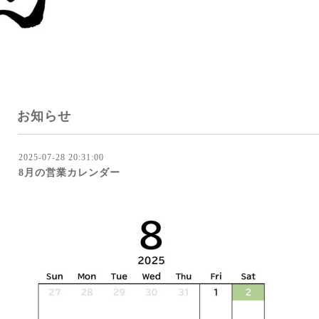
お知らせ
2025-07-28 20:31:00
8月の営業カレンダー