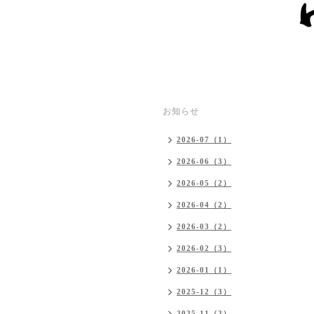
お知らせ
2026-07（1）
2026-06（3）
2026-05（2）
2026-04（2）
2026-03（2）
2026-02（3）
2026-01（1）
2025-12（3）
2025-11（2）