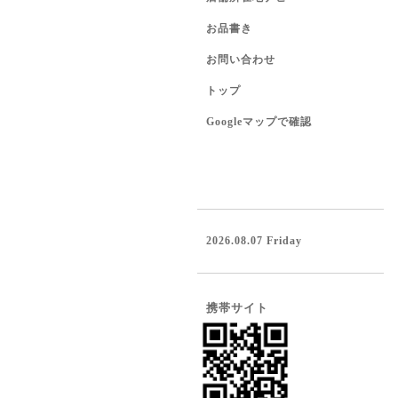
お品書き
お問い合わせ
トップ
Googleマップで確認
2026.08.07 Friday
携帯サイト