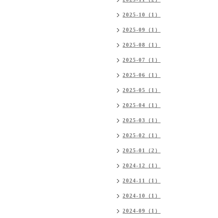
2025-10（1）
2025-09（1）
2025-08（1）
2025-07（1）
2025-06（1）
2025-05（1）
2025-04（1）
2025-03（1）
2025-02（1）
2025-01（2）
2024-12（1）
2024-11（1）
2024-10（1）
2024-09（1）