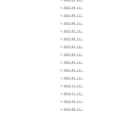
2025-10（1）
2025-09（1）
2025-08（1）
2025-07（1）
2025-06（1）
2025-05（1）
2025-04（1）
2025-03（1）
2025-02（1）
2025-01（2）
2024-12（1）
2024-11（1）
2024-10（1）
2024-09（1）