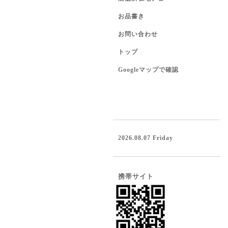
お品書き
お問い合わせ
トップ
Googleマップで確認
2026.08.07 Friday
携帯サイト