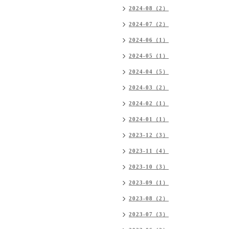
2024-08（2）
2024-07（2）
2024-06（1）
2024-05（1）
2024-04（5）
2024-03（2）
2024-02（1）
2024-01（1）
2023-12（3）
2023-11（4）
2023-10（3）
2023-09（1）
2023-08（2）
2023-07（3）