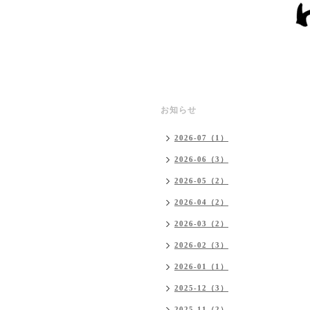
お知らせ
2026-07（1）
2026-06（3）
2026-05（2）
2026-04（2）
2026-03（2）
2026-02（3）
2026-01（1）
2025-12（3）
2025-11（2）