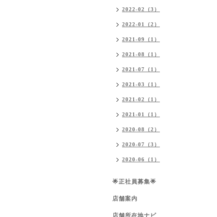
2022-02（3）
2022-01（2）
2021-09（1）
2021-08（1）
2021-07（1）
2021-03（1）
2021-02（1）
2021-01（1）
2020-08（2）
2020-07（3）
2020-06（1）
🌟正社員募集🌟
店舗案内
店舗所在地ナビ