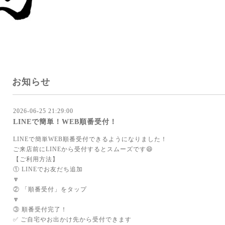
お知らせ
2026-06-25 21:29:00
LINEで簡単！WEB順番受付！
LINEで簡単WEB順番受付できるようになりました！
ご来店前にLINEから受付するとスムーズです😄
【ご利用方法】
① LINEでお友だち追加
🔽
② 「順番受付」をタップ
🔽
③ 順番受付完了！
✅ ご自宅やお出かけ先から受付できます